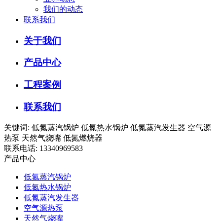
我们的动态
联系我们
关于我们
产品中心
工程案例
联系我们
关键词: 低氮蒸汽锅炉 低氮热水锅炉 低氮蒸汽发生器 空气源
热泵 天然气烧嘴 低氮燃烧器
联系电话: 13340969583
产品中心
低氮蒸汽锅炉
低氮热水锅炉
低氮蒸汽发生器
空气源热泵
天然气烧嘴