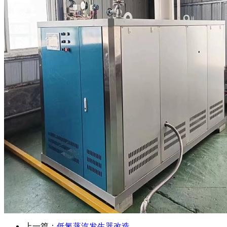
上一篇：
低氮蒸汽发生器改造