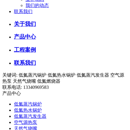
我们的动态
联系我们
关于我们
产品中心
工程案例
联系我们
关键词: 低氮蒸汽锅炉 低氮热水锅炉 低氮蒸汽发生器 空气源
热泵 天然气烧嘴 低氮燃烧器
联系电话: 13340969583
产品中心
低氮蒸汽锅炉
低氮热水锅炉
低氮蒸汽发生器
空气源热泵
天然气烧嘴