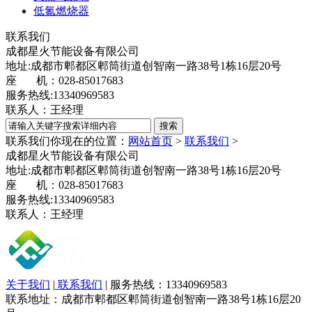
低氮燃烧器
联系我们
成都星火节能设备有限公司
地址:成都市郫都区郫筒街道创智南一路38号1栋16层20号
座 机：028-85017683
服务热线:13340969583
联系人：王经理
联系我们
你现在的位置：
网站首页
>
联系我们
>
成都星火节能设备有限公司
地址:成都市郫都区郫筒街道创智南一路38号1栋16层20号
座 机：028-85017683
服务热线:13340969583
联系人：王经理
关于我们
|
联系我们
| 服务热线：13340969583
联系地址：成都市郫都区郫筒街道创智南一路38号1栋16层20